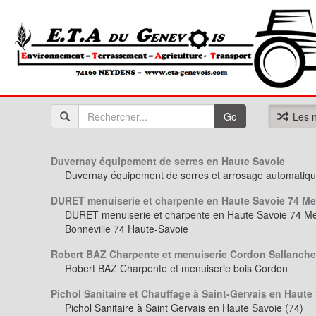
Go
Les n
Duvernay équipement de serres en Haute Savoie
Duvernay équipement de serres et arrosage automatiqu
DURET menuiserie et charpente en Haute Savoie 74 Men
DURET menuiserie et charpente en Haute Savoie 74 Me
Bonneville 74 Haute-Savoie
Robert BAZ Charpente et menuiserie Cordon Sallanch
Robert BAZ Charpente et menuiserie bois Cordon
Pichol Sanitaire et Chauffage à Saint-Gervais en Haute
Pichol Sanitaire à Saint Gervais en Haute Savoie (74)