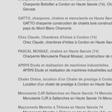
Charpente Bottollier a Cordon en Haute Savoie (74). Ch
Gervais
GATTO, charpente, chalets et menuiserie en Haute Sav
GATTO charpente construction de chalets bois construc
pays du Mont-Blanc Chamonix
Chez Claude, Chambres d'hôtes à Cordon (74)
Chez Claude, chambres d'hôtes à Cordon en Haute Sav
PASCAL MOSSAZ, chalets en Haute Savoie (74)
Charpente Menuiserie Pascal Mossaz, constructeur de c
APSYS Etude et réalisation de machines industrielles
APSYS Etude et réalisation de machines industrielles aut
Chalet Chêne, location d'un Chalet de prestige à Cordo
Location d'un chalet de prestige à Cordon en Haute Sav
Menuiserie CJR Sallanches en Haute Savoie 74 Menuis
Menuiserie CJR à Sallanches en Haute Savoie 74 Menui
Maçonnerie Merotto à Thônes en Haute Savoie 74